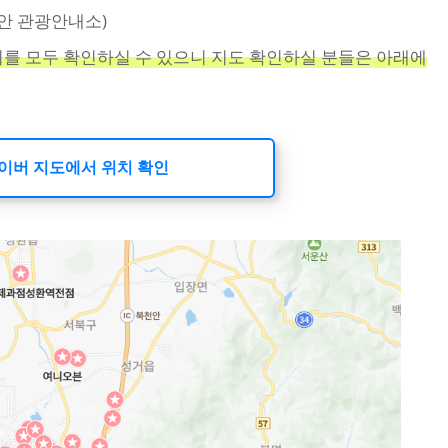
천안 관광안내소)
치를 모두 확인하실 수 있으니 지도 확인하실 분들은 아래에
이버 지도에서 위치 확인