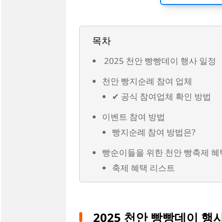
목차
2025 천안 빵빵데이 행사 일정
천안 빵지순례 참여 업체
✔ 공식 참여업체 확인 방법
이벤트 참여 방법
빵지순례 참여 방법은?
빵순이들을 위한 천안 빵축제 혜
축제 혜택 리스트
2025 천안 빵빵데이 행