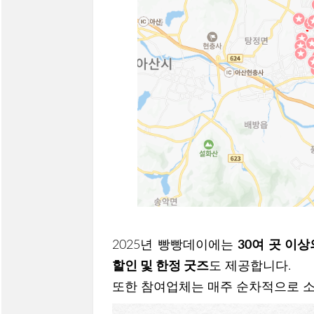
2025년 빵빵데이에는
30여 곳 이
할인 및 한정 굿즈
도 제공합니다.
또한 참여업체는 매주 순차적으로 