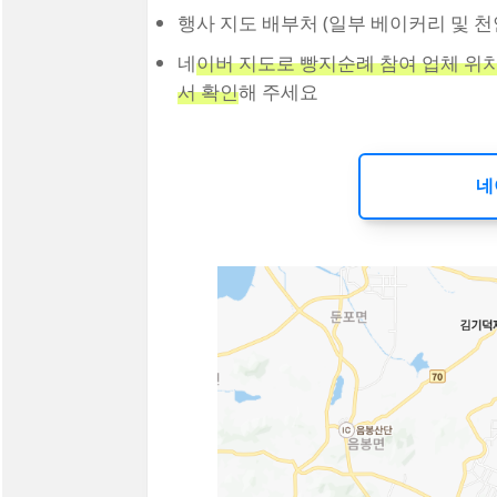
행사 지도 배부처 (일부 베이커리 및 
네
이버 지도로 빵지순례 참여 업체 위
서 확인
해 주세요
네