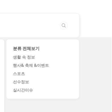
분류 전체보기
생활 속 정보
행사& 축제 &이벤트
스포츠
선수정보
실시간이슈