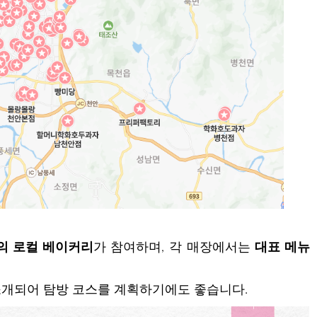
상의 로컬 베이커리
가 참여하며, 각 매장에서는
대표 메뉴
소개되어 탐방 코스를 계획하기에도 좋습니다.